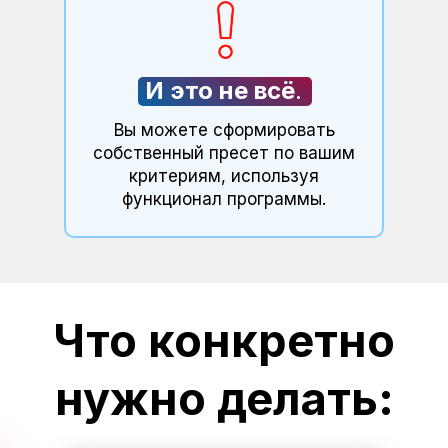
И это не всё
.
Вы можете сформировать
собственный пресет по вашим
критериям, используя
функционал программы.
Что конкретно
нужно делать: