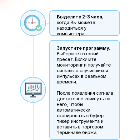
Выделите 2-3 часа
,
когда Вы можете
находиться у
компьютера.
Запустите программу
.
Выберите готовый
пресет. Включите
мониторинг и получайте
сигналы о случившихся
импульсах в реальном
времени.
После появления сигнала
достаточно кликнуть на
него, чтобы
автоматически
скопировать в буфер
тикер инструмента и
вставить в торговом
терминале биржи.