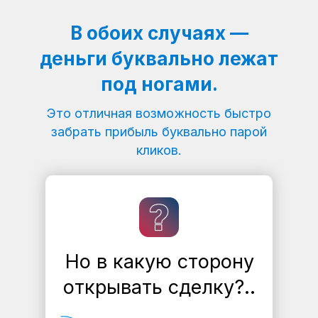
В обоих случаях —
деньги буквально лежат
под ногами.
Это отличная возможность быстро
забрать прибыль буквально парой
кликов.
Но в какую сторону
открывать сделку?..