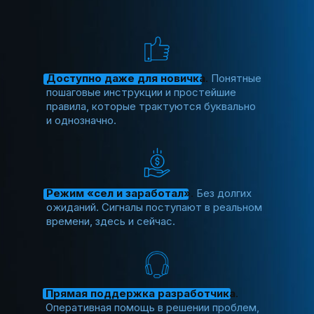
Доступно даже для новичка
.
Понятные
пошаговые инструкции и простейшие
правила, которые трактуются буквально
и однозначно.
Режим «сел и заработал»
.
Без долгих
ожиданий. Сигналы поступают в реальном
времени, здесь и сейчас.
Прямая поддержка разработчика
.
Оперативная помощь в решении проблем,