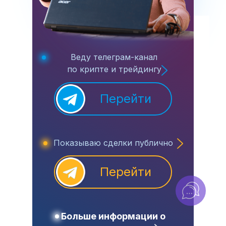
Веду телеграм-канал
по крипте и трейдингу
Перейти
Показываю сделки публично
Перейти
Больше информации о