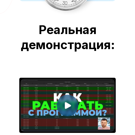
Реальная
демонстрация: