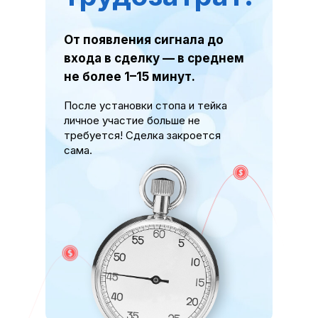
От появления сигнала до
входа в сделку — в среднем
не более 1–15 минут.
После установки стопа и тейка
личное участие больше не
требуется! Сделка закроется
сама.