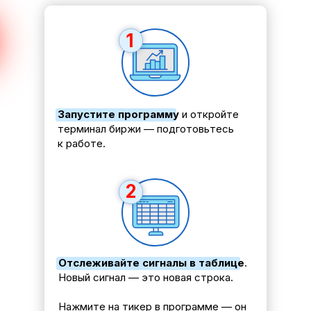
1
Запустите программу
и откройте
терминал биржи — подготовьтесь
к работе.
2
Отслеживайте сигналы в таблице
.
Новый сигнал — это новая строка.
Нажмите на тикер в программе — он