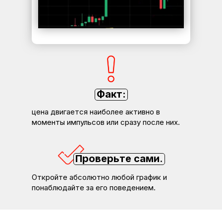
Факт:
цена двигается наиболее активно в
моменты импульсов или сразу после них.
Проверьте сами
.
Откройте абсолютно любой график и
понаблюдайте за его поведением.