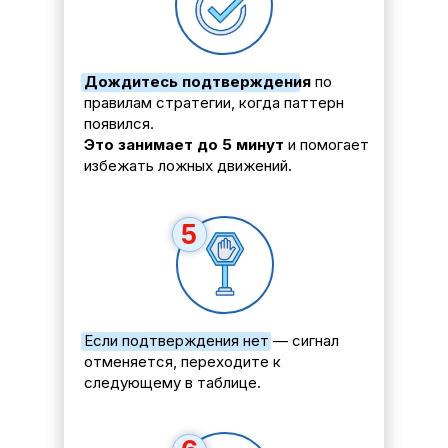
Дождитесь подтверждения
по
правилам стратегии, когда паттерн
появился.
Это занимает до 5 минут
и помогает
избежать ложных движений.
5
Если подтверждения нет — сигнал
отменяется, переходите к
следующему в таблице.