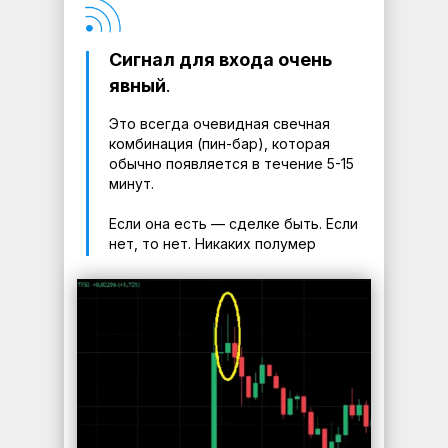
Сигнал для входа очень
явный
.
Это всегда очевидная свечная
комбинация (пин-бар), которая
обычно появляется в течение 5-15
минут.
Если она есть — сделке быть. Если
нет, то нет. Никаких полумер