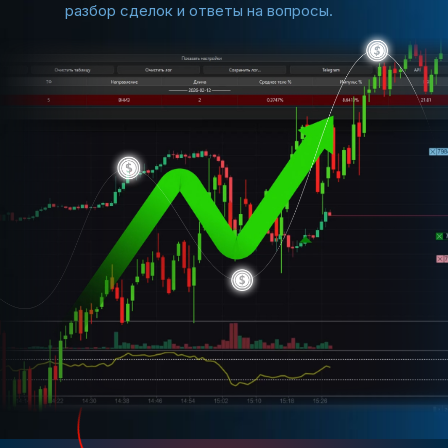
разбор сделок и ответы на вопросы.