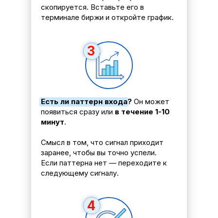
скопируется. Вставьте его в
терминале биржи и откройте график.
3
Есть ли паттерн входа?
Он может
появиться сразу или
в течение 1-10
минут
.
Смысл в том, что сигнал приходит
заранее, чтобы вы точно успели.
Если паттерна нет — переходите к
следующему сигналу.
4