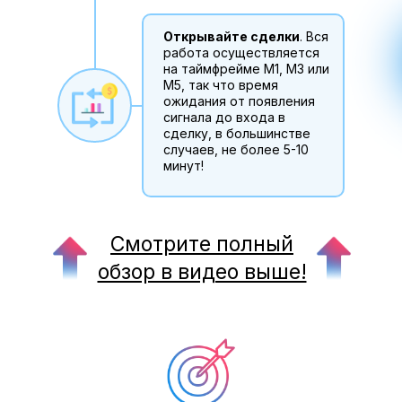
Открывайте сделки
. Вся
работа осуществляется
на таймфрейме М1, М3 или
М5, так что время
ожидания от появления
сигнала до входа в
сделку, в большинстве
случаев, не более 5-10
минут!
Смотрите полный
обзор в видео выше!