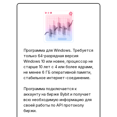
Программа для Windows. Требуется
только 64-разрядная версия
Windows 10 или новее, процессор не
старше 10 лет с 4 или более ядрами,
не менее 6 ГБ оперативной памяти,
стабильное интернет-соединение.
Программа подключается к
аккаунту на бирже Bybit и получает
всю необходимую информацию для
своей работы по API протоколу
биржи.