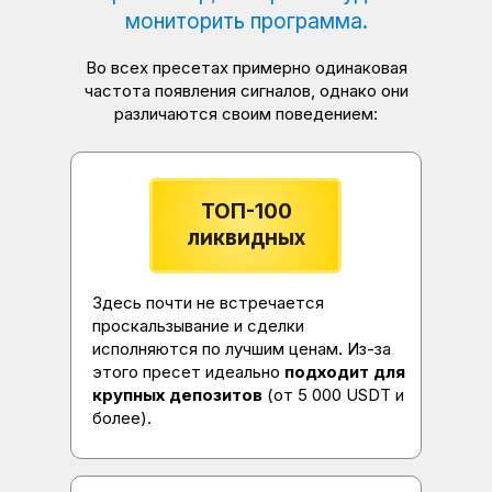
мониторить программа.
Во всех пресетах примерно одинаковая
частота появления сигналов, однако они
различаются своим поведением:
ТОП-100
ликвидных
Здесь почти не встречается
проскальзывание и сделки
исполняются по лучшим ценам. Из-за
этого пресет идеально
подходит для
крупных депозитов
(от 5 000 USDT и
более).