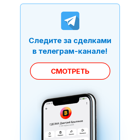
Следите за сделками
в телеграм-канале!
СМОТРЕТЬ