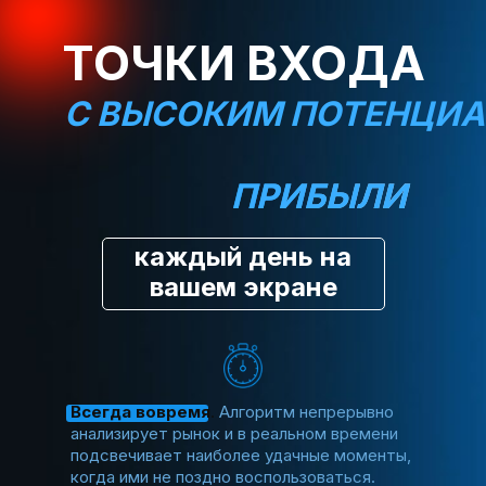
ТОЧКИ ВХОДА
С ВЫСОКИМ ПОТЕНЦИ
ПРИБЫЛИ
каждый день на
вашем экране
Всегда вовремя
.
Алгоритм непрерывно
анализирует рынок и в реальном времени
подсвечивает наиболее удачные моменты,
когда ими не поздно воспользоваться.