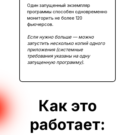
Один запущенный экземпляр
программы способен одновременно
мониторить не более 120
фьючерсов.
Если нужно больше — можно
запустить несколько копий одного
приложения (системные
требования указаны на одну
запущенную программу).
Как это
работает: