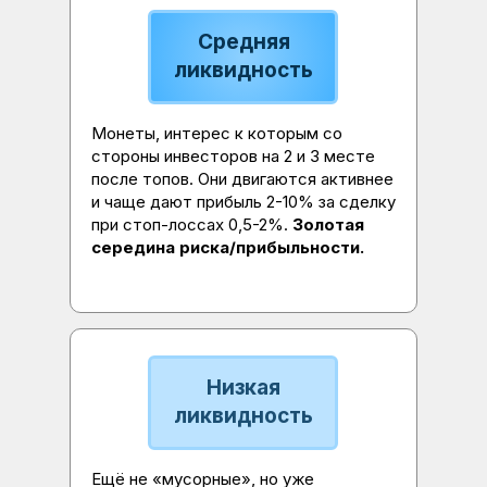
Средняя
ликвидность
Монеты, интерес к которым со
стороны инвесторов на 2 и 3 месте
после топов. Они двигаются активнее
и чаще дают прибыль 2-10% за сделку
при стоп-лоссах 0,5-2%.
Золотая
середина риска/прибыльности.
Низкая
ликвидность
Ещё не «мусорные», но уже