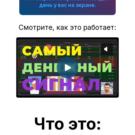
день у вас на экране.
Смотрите, как это работает:
Что это: