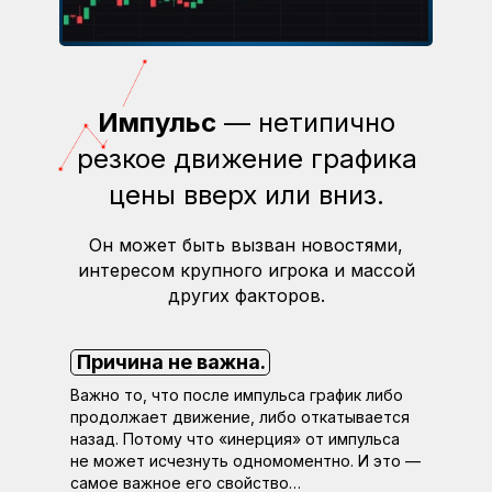
Импульс
— нетипично
резкое движение графика
цены вверх или вниз.
Он может быть вызван новостями,
интересом крупного игрока и массой
других факторов.
Причина не важна.
Важно то, что после импульса график либо
продолжает движение, либо откатывается
назад. Потому что «инерция» от импульса
не может исчезнуть одномоментно. И это —
самое важное его свойство…