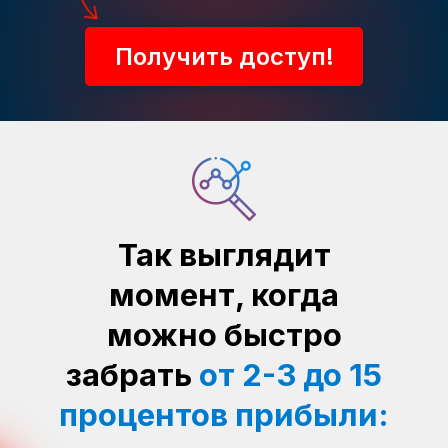
Получить доступ!
Так выглядит
момент, когда
можно быстро
забрать
от 2-3 до 15
процентов прибыли: