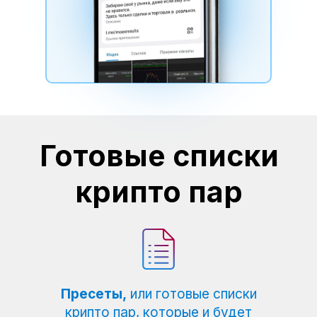
Готовые списки
крипто пар
Пресеты,
или готовые списки
крипто пар, которые и будет