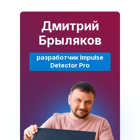
Дмитрий
Брыляков
разработчик Impulse
Detector Pro