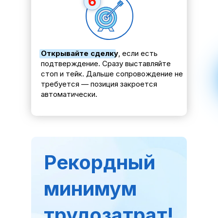
6
Открывайте сделку
, если есть
подтверждение. Сразу выставляйте
стоп и тейк. Дальше сопровождение не
требуется — позиция закроется
автоматически.
Рекордный
минимум
трудозатрат!